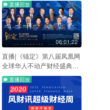
直播回放
06:01:22
直播|《锚定》第八届凤凰网
全球华人不动产财经盛典DA
Y1
直播回放