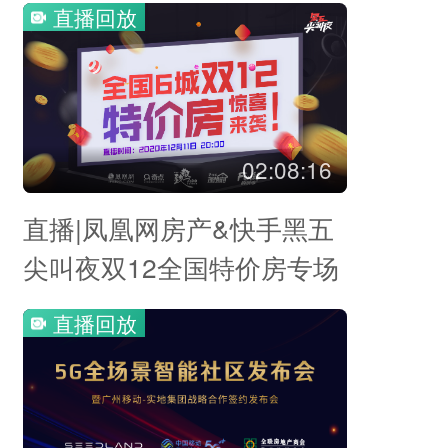
直播回放
02:08:16
直播|凤凰网房产&快手黑五
尖叫夜双12全国特价房专场
直播回放