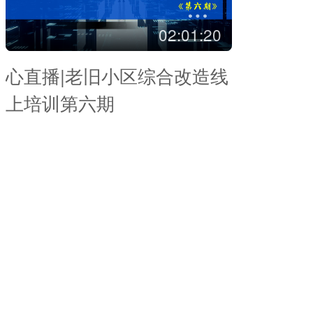
02:01:20
心直播|老旧小区综合改造线
上培训第六期