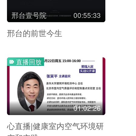
邢台壹号院
00:55:33
邢台的前世今生
直播回放
01:02:26
心直播|健康室内空气环境研