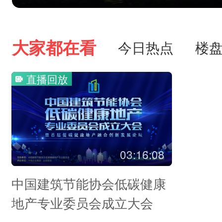
大家都在看
今日热点
楼
直播回放
03:16:08
中国建筑节能协会低碳健康
地产专业委员会成立大会