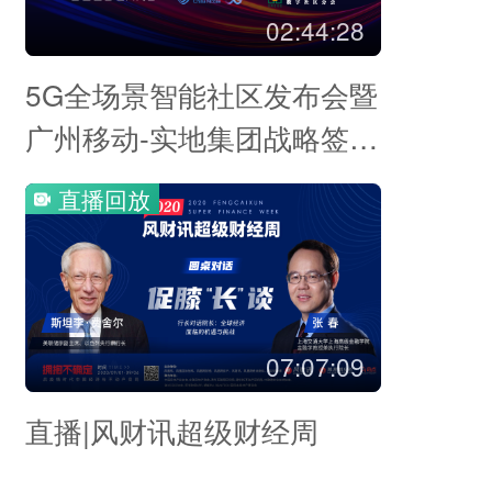
02:44:28
5G全场景智能社区发布会暨
广州移动-实地集团战略签约
发布会
直播回放
07:07:09
直播|风财讯超级财经周