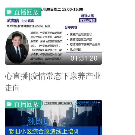
直播回放
01:31:20
心直播|疫情常态下康养产业
走向
直播回放