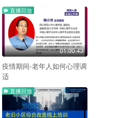
直播回放
01:00:43
疫情期间-老年人如何心理调
适
直播回放